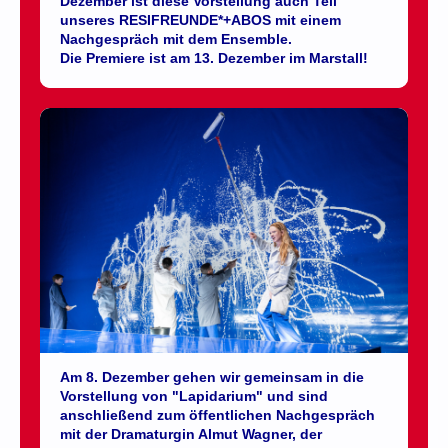
Dezember ist diese Vorstellung auch Teil
unseres RESIFREUNDE*+ABOS mit einem
Nachgespräch mit dem Ensemble.
Die Premiere ist am 13. Dezember im Marstall!
Am 8. Dezember gehen wir gemeinsam in die
Vorstellung von "Lapidarium" und sind
anschließend zum öffentlichen Nachgespräch
mit der Dramaturgin Almut Wagner, der