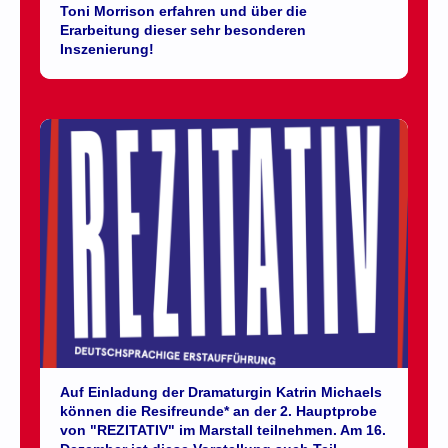
Toni Morrison erfahren und über die
Erarbeitung dieser sehr besonderen
Inszenierung!
Auf Einladung der Dramaturgin Katrin Michaels
können die Resifreunde* an der 2. Hauptprobe
von "REZITATIV" im Marstall teilnehmen. Am 16.