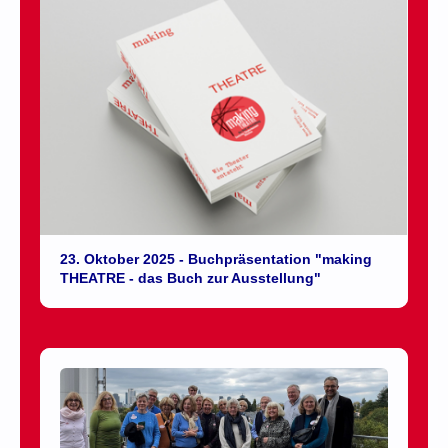
23. Oktober 2025 - Buchpräsentation "making
THEATRE - das Buch zur Ausstellung"