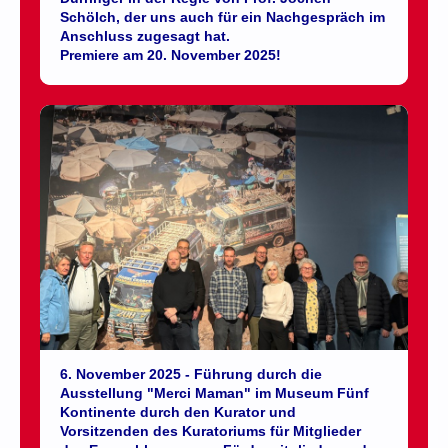
Schölch, der uns auch für ein Nachgespräch im
Anschluss zugesagt hat.
Premiere am 20. November 2025!
6. November 2025 - Führung durch die
Ausstellung "Merci Maman" im Museum Fünf
Kontinente durch den Kurator und
Vorsitzenden des Kuratoriums für Mitglieder