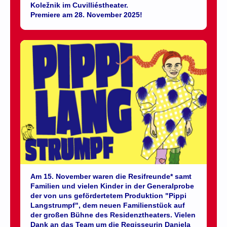
Koležnik im Cuvilliéstheater.
Premiere am 28. November 2025!
Am 15. November waren die Resifreunde* samt
Familien und vielen Kinder in der Generalprobe
der von uns gefördertetem Produktion "Pippi
Langstrumpf", dem neuen Familienstück auf
der großen Bühne des Residenztheaters. Vielen
Dank an das Team um die Regisseurin Daniela