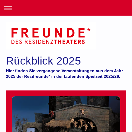
Rückblick 2025
Hier finden Sie vergangene Veranstaltungen aus dem Jahr
2025 der Resifreunde* in der laufenden Spielzeit 2025/26.