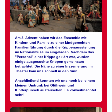
Am 3. Advent haben wir das Ensemble mit
Kindern und Familie zu einer kindgerechten
Familienführung durch die Krippenausstellung
im Nationalmuseum eingeladen. Nachdem das
"Personal" einer Krippe geklärt war, wurden
einige ausgesuchte Krippen gemeinsam
betrachtet. Die Nähe zu einer Inszenierung im
Theater kam uns schnell in den Sinn.
Anschließend konnten wir uns noch bei einem
kleinen Umtrunk bei Glühwein und
Kinderpunsch austauschen. Es vorweihnachtet
sehr!