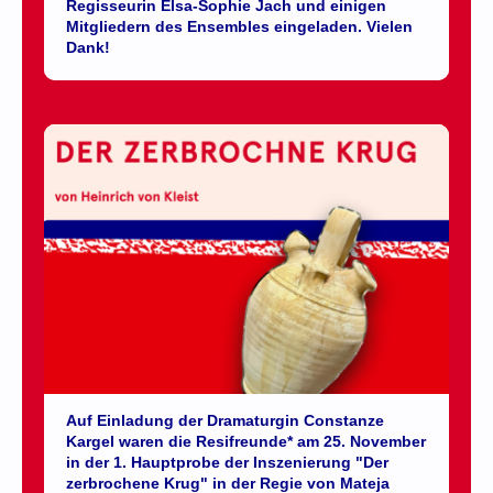
Regisseurin Elsa-Sophie Jach und einigen
Mitgliedern des Ensembles eingeladen. Vielen
Dank!
Auf Einladung der Dramaturgin Constanze
Kargel waren die Resifreunde* am 25. November
in der 1. Hauptprobe der Inszenierung "Der
zerbrochene Krug" in der Regie von Mateja