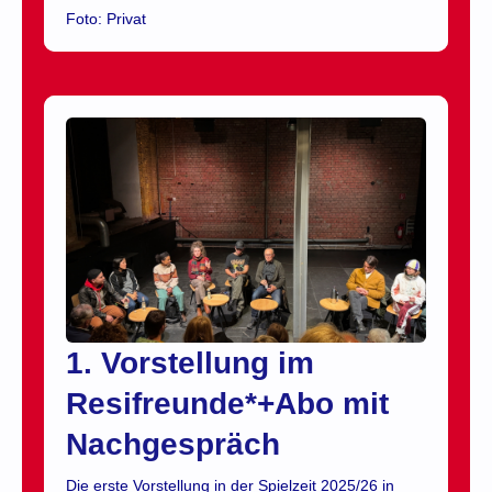
Foto: Privat
1. Vorstellung im
Resifreunde*+Abo mit
Nachgespräch
Die erste Vorstellung in der Spielzeit 2025/26 in