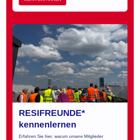
RESIFREUNDE*
kennenlernen
Erfahren Sie hier, warum unsere Mitglieder