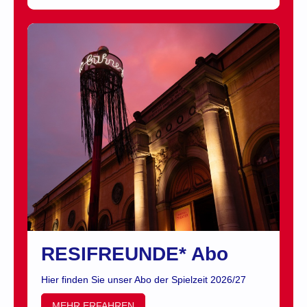
RESIFREUNDE* Abo
Hier finden Sie unser Abo der Spielzeit 2026/27
MEHR ERFAHREN