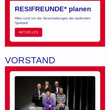
RESIFREUNDE* planen
Alles rund um die Veranstaltungen der laufenden
Spielzeit
AKTUELLES
VORSTAND