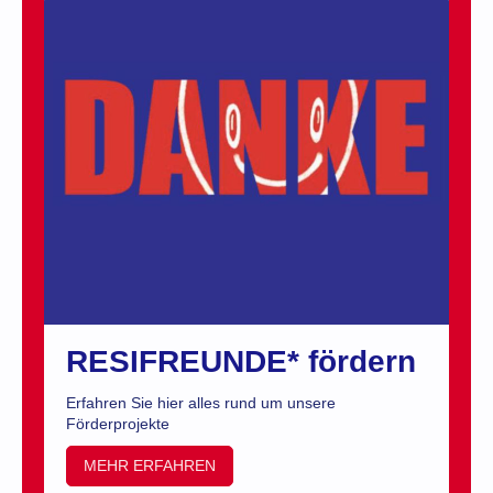
RESIFREUNDE* fördern
Erfahren Sie hier alles rund um unsere
Förderprojekte
MEHR ERFAHREN