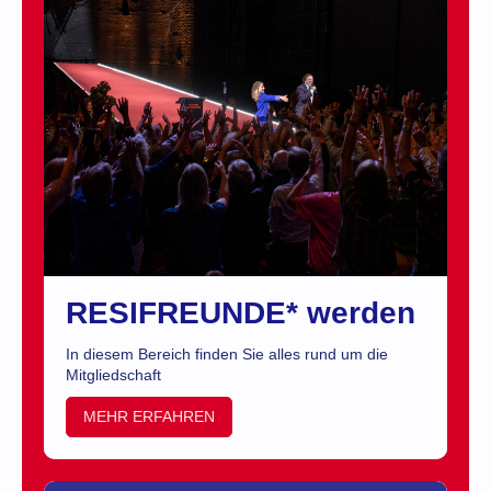
RESIFREUNDE* werden
In diesem Bereich finden Sie alles rund um die
Mitgliedschaft
MEHR ERFAHREN