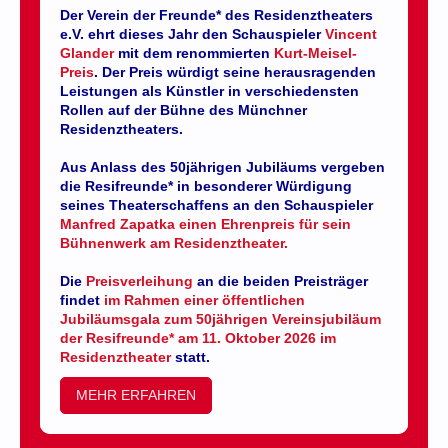
Der Verein der Freunde* des Residenztheaters
e.V. ehrt dieses Jahr den Schauspieler
Vincent
Glander
mit dem renommierten
Kurt-Meisel-
Preis
. Der Preis würdigt seine herausragenden
Leistungen als Künstler in verschiedensten
Rollen auf der Bühne des Münchner
Residenztheaters.
Aus Anlass des 50jährigen Jubiläums vergeben
die Resifreunde* in besonderer Würdigung
seines Theaterschaffens an den Schauspieler
Manfred Zapatka einen Ehrenpreis für sein
Bühnenwerk am Residenztheater.
Die
Preisverleihung
an die beiden Preisträger
findet
im Rahmen einer öffentlichen
Jubiläumsgala zum 50jährigen Vereinsjubiläum
der Resifreunde* am 11. Oktober 2026 im
Residenztheater
statt.
MEHR ERFAHREN