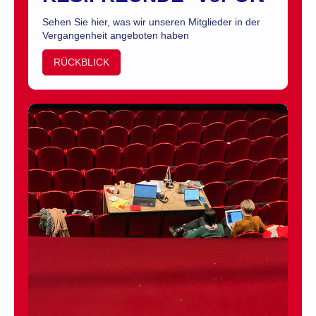
Sehen Sie hier, was wir unseren Mitglieder in der
Vergangenheit angeboten haben
RÜCKBLICK