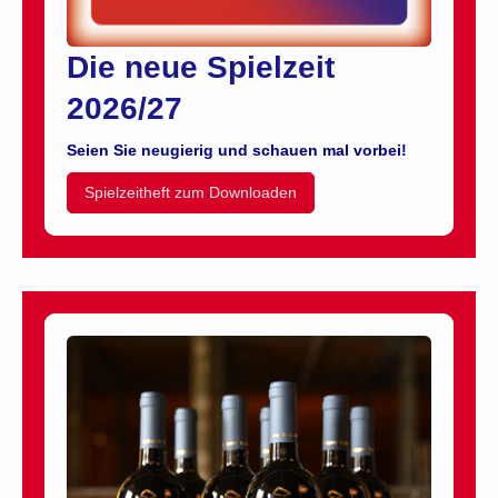
Die neue Spielzeit
2026/27
Seien Sie neugierig und schauen mal vorbei!
Spielzeitheft zum Downloaden