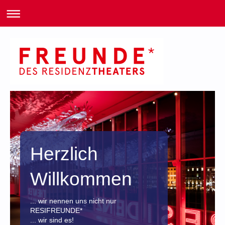
Herzlich
Willkommen
... wir nennen uns nicht nur
RESIFREUNDE*
... wir sind es!