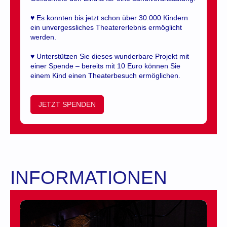
♥ Es konnten bis jetzt schon über 30.000 Kindern
ein unvergessliches Theatererlebnis ermöglicht
werden.
♥ Unterstützen Sie dieses wunderbare Projekt mit
einer Spende – bereits mit 10 Euro können Sie
einem Kind einen Theaterbesuch ermöglichen.
JETZT SPENDEN
INFORMATIONEN