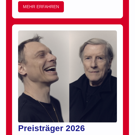
MEHR ERFAHREN
Preisträger 2026