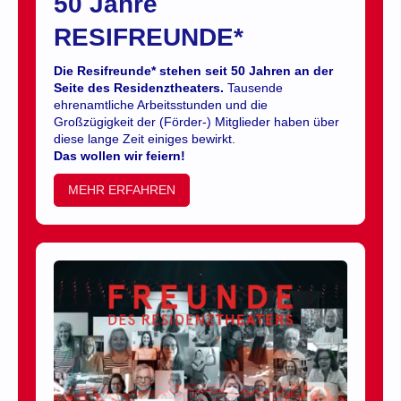
50 Jahre
RESIFREUNDE*
Die Resifreunde* stehen seit 50 Jahren an der
Seite des Residenztheaters.
Tausende
ehrenamtliche Arbeitsstunden und die
Großzügigkeit der (Förder-) Mitglieder haben über
diese lange Zeit einiges bewirkt.
Das wollen wir feiern!
MEHR ERFAHREN