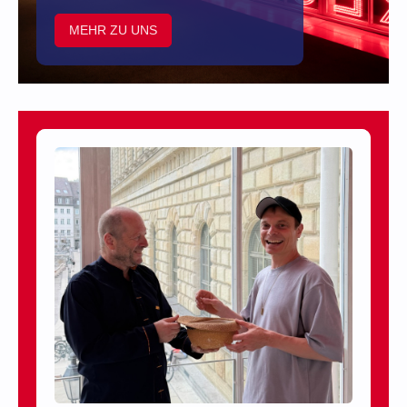
MEHR ZU UNS