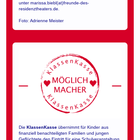
unter marissa.biebl(at)freunde-des-
residenztheaters.de.
Foto: Adrienne Meister
Die
KlassenKasse
übernimmt für Kinder aus
finanziell benachteiligten Familien und jungen
Geflüchtete den Eintritt für eine Schulveranstaltung.