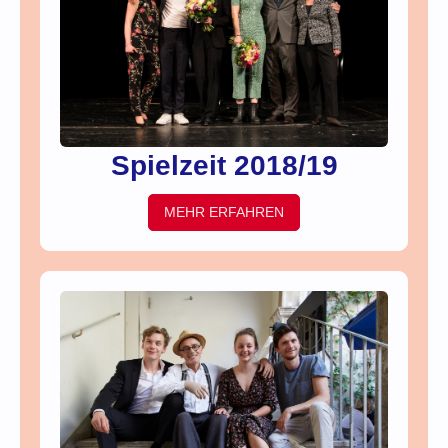
Spielzeit 2018/19
MEHR ERFAHREN