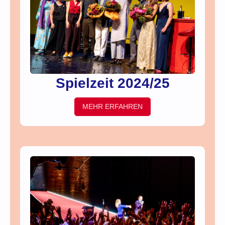
Spielzeit 2024/25
MEHR ERFAHREN