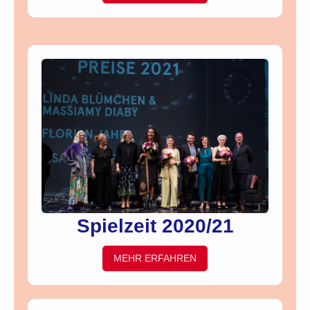
Spielzeit 2020/21
MEHR ERFAHREN