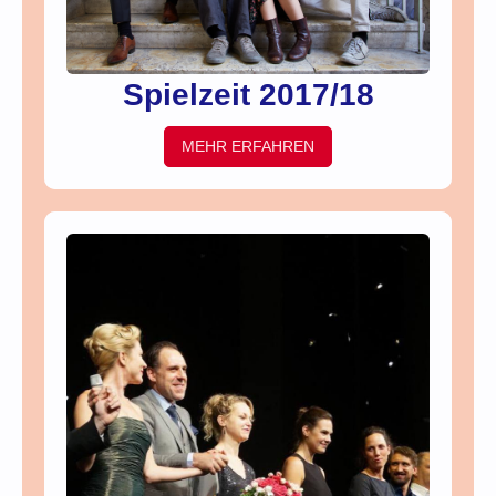
Spielzeit 2017/18
MEHR ERFAHREN