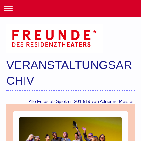
VERANSTALTUNGSAR
CHIV
Alle Fotos ab Spielzeit 2018/19 von Adrienne Meister.