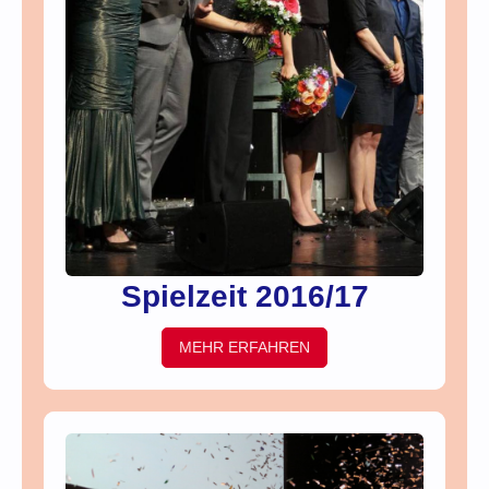
Spielzeit 2016/17
MEHR ERFAHREN