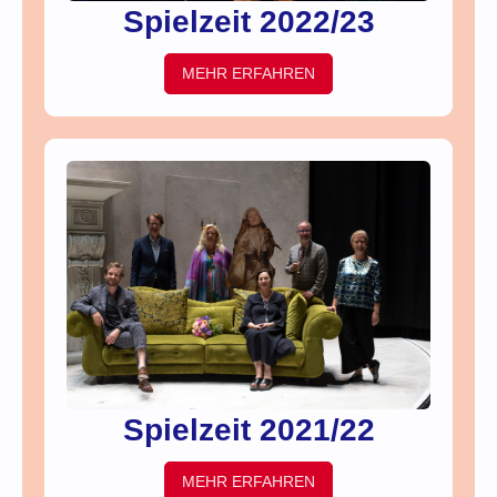
Spielzeit 2022/23
MEHR ERFAHREN
Spielzeit 2021/22
MEHR ERFAHREN