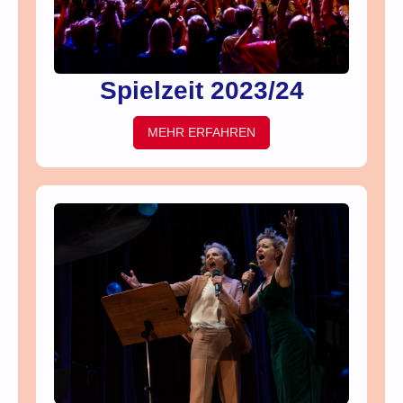
Spielzeit 2023/24
MEHR ERFAHREN