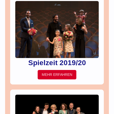
Spielzeit 2019/20
MEHR ERFAHREN