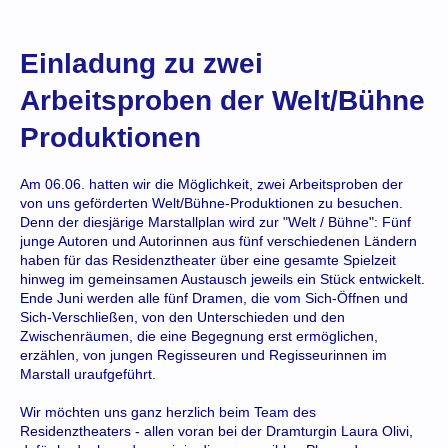
Einladung zu zwei
Arbeitsproben der Welt/Bühne
Produktionen
Am 06.06. hatten wir die Möglichkeit, zwei Arbeitsproben der
von uns geförderten Welt/Bühne-Produktionen zu besuchen.
Denn der diesjärige Marstallplan wird zur "Welt / Bühne": Fünf
junge Autoren und Autorinnen aus fünf verschiedenen Ländern
haben für das Residenztheater über eine gesamte Spielzeit
hinweg im gemeinsamen Austausch jeweils ein Stück entwickelt.
Ende Juni werden alle fünf Dramen, die vom Sich-Öffnen und
Sich-Verschließen, von den Unterschieden und den
Zwischenräumen, die eine Begegnung erst ermöglichen,
erzählen, von jungen Regisseuren und Regisseurinnen im
Marstall uraufgeführt.
Wir möchten uns ganz herzlich beim Team des
Residenztheaters - allen voran bei der Dramturgin Laura Olivi,