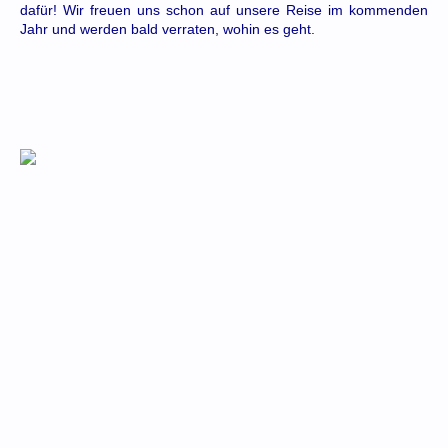
dafür! Wir freuen uns schon auf unsere Reise im kommenden
Jahr und werden bald verraten, wohin es geht.