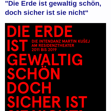
"Die Erde ist gewaltig schön,
doch sicher ist sie nicht“