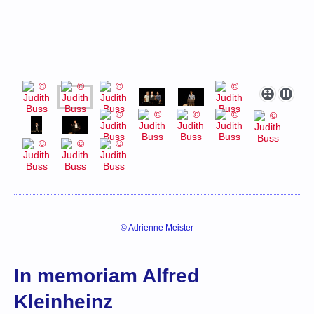
© Adrienne Meister
In memoriam Alfred
Kleinheinz