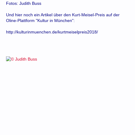
Fotos: Judith Buss
Und hier noch ein Artikel über den Kurt-Meisel-Preis auf der
Oline-Plattform "Kultur in München":
http://kulturinmuenchen.de/kurtmeiselpreis2018/