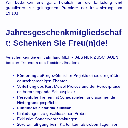
Wir bedanken uns ganz herzlich für die Einladung und
gratulieren zur gelungenen Premiere der Inszenierung am
19.10.!
Jahresgeschenkmitgliedschaf
t: Schenken Sie Freu(n)de!
Verschenken Sie ein Jahr lang MEHR! ALS NUR ZUSCHAUEN
bei den Freunden des Residenztheaters:
Förderung außergewöhnlicher Projekte eines der größten
deutschsprachigen Theater
Verleihung des Kurt-Meisel-Preises und der Förderpreise
an herausragende Schauspieler
Persönliche Treffen mit Schauspielern und spannende
Hintergrundgespräche
Führungen hinter die Kulissen
Einladungen zu geschlossenen Proben
Exklusive Sonderveranstaltungen
20% Ermäßigung beim Kartenkauf ab sieben Tagen vor