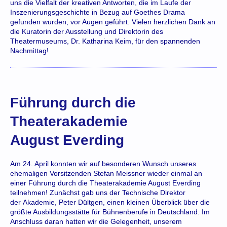
uns die Vielfalt der kreativen Antworten, die im Laufe der
Inszenierungsgeschichte in Bezug auf Goethes Drama
gefunden wurden, vor Augen geführt. Vielen herzlichen Dank an
die Kuratorin der Ausstellung und Direktorin des
Theatermuseums, Dr. Katharina Keim, für den spannenden
Nachmittag!
Führung durch die
Theaterakademie
August Everding
Am 24. April konnten wir auf besonderen Wunsch unseres
ehemaligen Vorsitzenden Stefan Meissner wieder einmal an
einer Führung durch die Theaterakademie August Everding
teilnehmen! Zunächst gab uns der Technische Direktor
der Akademie, Peter Dültgen, einen kleinen Überblick über die
größte Ausbildungsstätte für Bühnenberufe in Deutschland. Im
Anschluss daran hatten wir die Gelegenheit, unserem