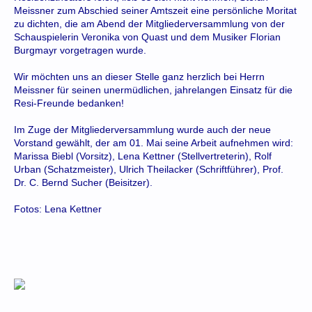
Meissner zum Abschied seiner Amtszeit eine persönliche Moritat
zu dichten, die am Abend der Mitgliederversammlung von der
Schauspielerin Veronika von Quast und dem Musiker Florian
Burgmayr vorgetragen wurde.
Wir möchten uns an dieser Stelle ganz herzlich bei Herrn
Meissner für seinen unermüdlichen, jahrelangen Einsatz für die
Resi-Freunde bedanken!
Im Zuge der Mitgliederversammlung wurde auch der neue
Vorstand gewählt, der am 01. Mai seine Arbeit aufnehmen wird:
Marissa Biebl (Vorsitz), Lena Kettner (Stellvertreterin), Rolf
Urban (Schatzmeister), Ulrich Theilacker (Schriftführer), Prof.
Dr. C. Bernd Sucher (Beisitzer).
Fotos: Lena Kettner