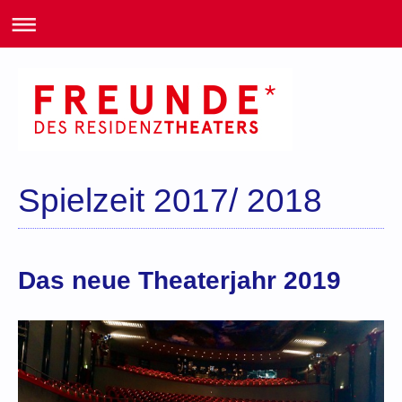
Spielzeit 2017/ 2018
Das neue Theaterjahr 2019