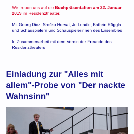
Wir freuen uns auf die
Buchpräsentation am 22. Januar
2019
im Residenztheater.
Mit Georg Diez, Srećko Horvat, Jo Lendle, Kathrin Röggla
und Schauspielern und Schauspielerinnen des Ensembles
In Zusammenarbeit mit dem Verein der Freunde des
Residenztheaters
Einladung zur "Alles mit
allem"-Probe von "Der nackte
Wahnsinn"