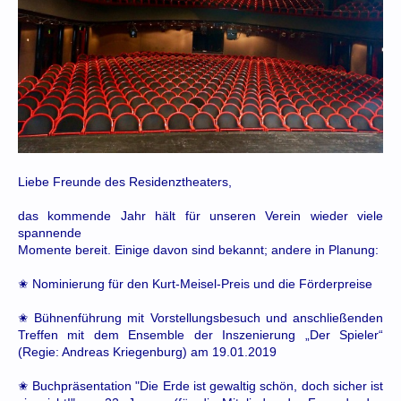
Liebe Freunde des Residenztheaters,
das kommende Jahr hält für unseren Verein wieder viele
spannende
Momente bereit. Einige davon sind bekannt; andere in Planung:
✬ Nominierung für den Kurt-Meisel-Preis und die Förderpreise
✬ Bühnenführung mit Vorstellungsbesuch und anschließenden
Treffen mit dem Ensemble der Inszenierung „Der Spieler“
(Regie: Andreas Kriegenburg) am 19.01.2019
✬ Buchpräsentation "Die Erde ist gewaltig schön, doch sicher ist