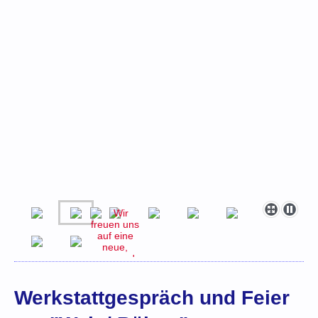
Werkstattgespräch und Feier