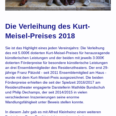
Die Verleihung des Kurt-
Meisel-Preises 2018
Sie ist das Highlight eines jeden Vereinsjahrs: Die Verleihung
des mit 5.000€ dotierten Kurt-Meisel-Preises für herausragende
künstlerischen Leistungen und der beiden mit jeweils 3.000€
dotierten Förderpreise für besondere künstlerische Leistungen
an drei Ensemblemitglieder des Residenztheaters. Der erst 29-
jährige Franz Pätzold - seit 2011 Ensemblemitglied am Haus -
wurde mit dem Kurt-Meisel-Preis ausgezeichnet. Die beiden
Förderpreise erhielten die seit der Spielzeit 2016/2017 am
Residenztheater engagierte Darstellerin Mathilde Bundschuh
und Philip Dechamps, der seit 2014/2015 in vielen
verschiedenen Inszenierungen seine enorme
Wandlungsfähigkeit unter Beweis stellen konnte.
In diesem Jahr gab es mit Alfred Kleinheinz einen weiteren