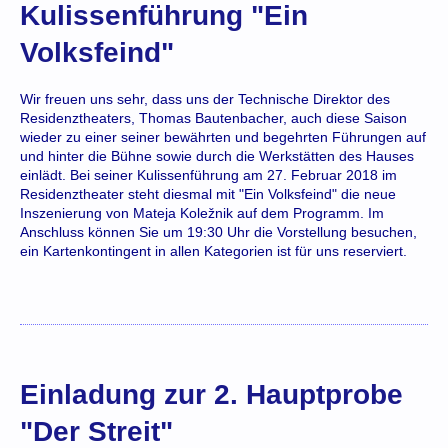
Kulissenführung "Ein
Volksfeind"
Wir freuen uns sehr, dass uns der Technische Direktor des
Residenztheaters, Thomas Bautenbacher, auch diese Saison
wieder zu einer seiner bewährten und begehrten Führungen auf
und hinter die Bühne sowie durch die Werkstätten des Hauses
einlädt. Bei seiner Kulissenführung am 27. Februar 2018 im
Residenztheater steht diesmal mit "Ein Volksfeind" die neue
Inszenierung von Mateja Koležnik auf dem Programm. Im
Anschluss können Sie um 19:30 Uhr die Vorstellung besuchen,
ein Kartenkontingent in allen Kategorien ist für uns reserviert.
Einladung zur 2. Hauptprobe
"Der Streit"