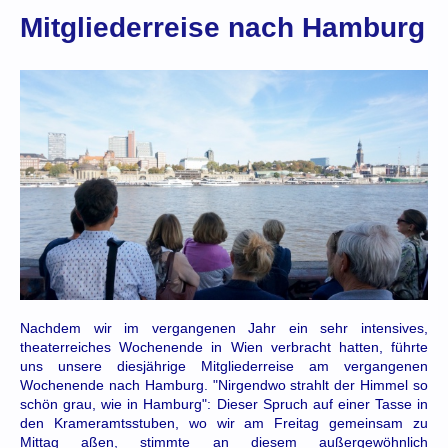
Mitgliederreise nach Hamburg
Nachdem wir im vergangenen Jahr ein sehr intensives,
theaterreiches Wochenende in Wien verbracht hatten, führte
uns unsere diesjährige Mitgliederreise am vergangenen
Wochenende nach Hamburg. "Nirgendwo strahlt der Himmel so
schön grau, wie in Hamburg": Dieser Spruch auf einer Tasse in
den Krameramtsstuben, wo wir am Freitag gemeinsam zu
Mittag aßen, stimmte an diesem außergewöhnlich